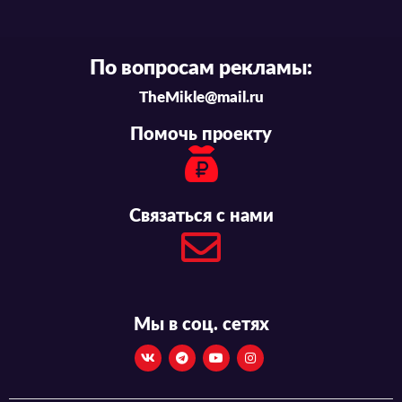
По вопросам рекламы:
TheMikle@mail.ru
Помочь проекту
Связаться с нами
Мы в соц. сетях