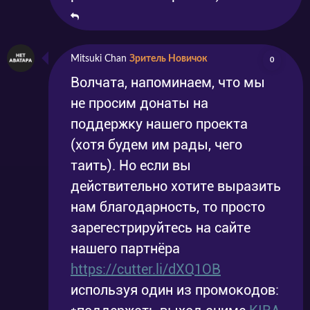
Mitsuki Chan
Зритель Новичок
0
Волчата, напоминаем, что мы
не просим донаты на
поддержку нашего проекта
(хотя будем им рады, чего
таить). Но если вы
действительно хотите выразить
нам благодарность, то просто
зарегестрируйтесь на сайте
нашего партнёра
https://cutter.li/dXQ1OB
используя один из промокодов: