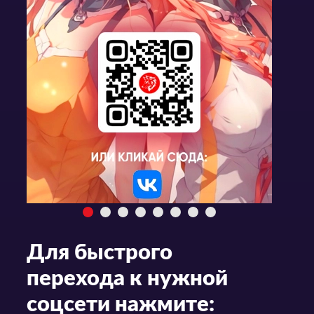
Для быстрого
перехода к нужной
соцсети нажмите: