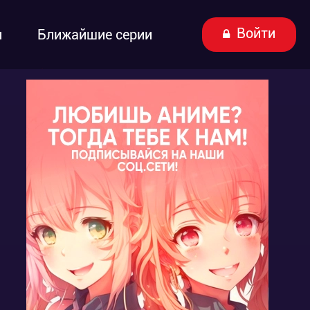
Войти
ы
Ближайшие серии