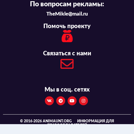
По вопросам рекламы:
TheMikle@mail.ru
Помочь проекту
Связаться с нами
Мы в соц. сетях
© 2016-2026 ANIMAUNT.ORG
ИНФОРМАЦИЯ ДЛЯ
ПРАВООБЛАДАТЕЛЕЙ