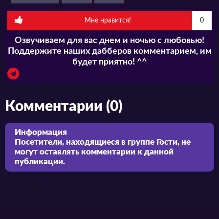
Мне нравится!
0
Озвучиваем для вас днем и ночью с любовью!
Поддержите наших дабберов комментарием, им
будет приятно! ^^
Комментарии (0)
Информация
Посетители, находящиеся в группе
Гости
, не
могут оставлять комментарии к данной
публикации.