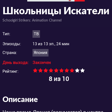
Школьницы Искатели
Schoolgirl Strikers: Animation Channel
Тип:
ТВ
Эпизоды:
13 из 13 эп., 24 мин
Страна:
Япония
День выхода:
Закончен
Рейтинг:
8
из 10
Описание