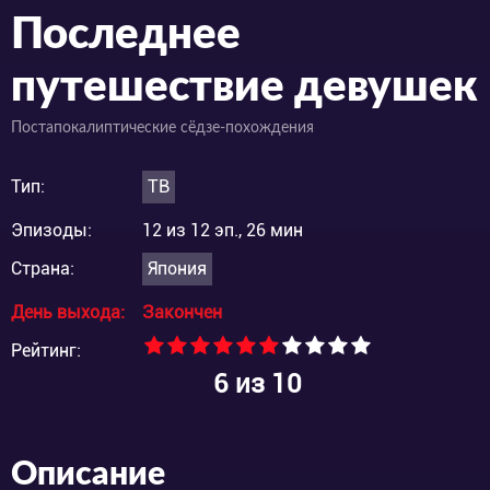
Последнее
путешествие девушек
Постапокалиптические сёдзе-похождения
Тип:
ТВ
Эпизоды:
12 из 12 эп., 26 мин
Страна:
Япония
День выхода:
Закончен
Рейтинг:
6
из 10
Описание