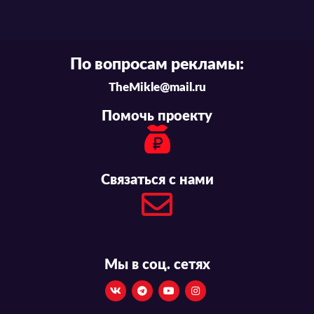
По вопросам рекламы:
TheMikle@mail.ru
Помочь проекту
Связаться с нами
Мы в соц. сетях