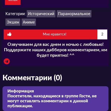
Категории:
Исторический
Паранормальное
Экшен
Аниме
Мне нравится!
2
Озвучиваем для вас днем и ночью с любовью!
Поддержите наших дабберов комментарием, им
будет приятно! ^^
Комментарии (0)
Информация
Посетители, находящиеся в группе
Гости
, не
могут оставлять комментарии к данной
публикации.