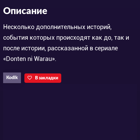
Описание
Несколько дополнительных историй,
события которых происходят как до, так и
после истории, рассказанной в сериале
«Donten ni Warau».
Kodik
В закладки