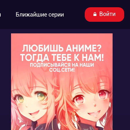
Войти
ы
Ближайшие серии