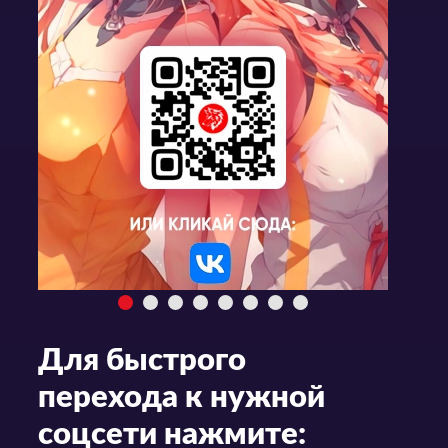
Для быстрого
перехода к нужной
соцсети нажмите: