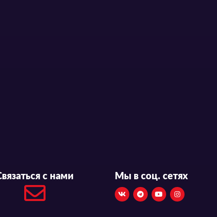
Связаться с нами
Мы в соц. сетях