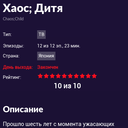
Хаос; Дитя
Chaos;Child
Тип:
ТВ
Эпизоды:
12 из 12 эп., 23 мин.
Страна:
Япония
День выхода:
Закончен
Рейтинг:
10
из 10
Описание
Прошло шесть лет с момента ужасающих