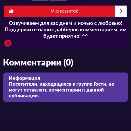
Мне нравится!
0
Озвучиваем для вас днем и ночью с любовью!
Поддержите наших дабберов комментарием, им
будет приятно! ^^
Комментарии (0)
Информация
Посетители, находящиеся в группе
Гости
, не
могут оставлять комментарии к данной
публикации.