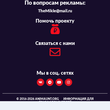
По вопросам рекламы:
TheMikle@mail.ru
Помочь проекту
Связаться с нами
Мы в соц. сетях
© 2016-2026 ANIMAUNT.ORG
ИНФОРМАЦИЯ ДЛЯ
ПРАВООБЛАДАТЕЛЕЙ