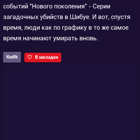
событий "Нового поколения" - Серии
загадочных убийств в Шибуе. И вот, спустя
время, люди как по графику в то же самое
время начинают умирать вновь.
Kodik
В закладки