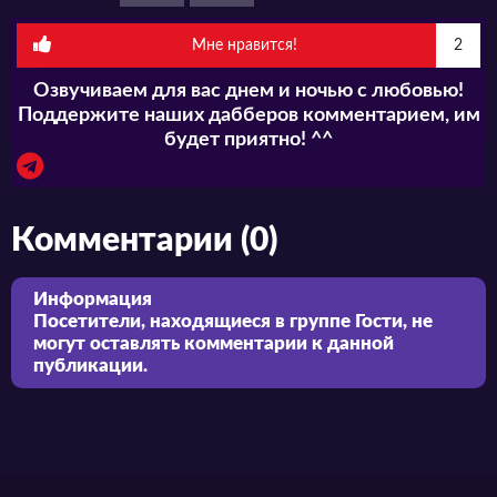
Мне нравится!
2
Озвучиваем для вас днем и ночью с любовью!
Поддержите наших дабберов комментарием, им
будет приятно! ^^
Комментарии (0)
Информация
Посетители, находящиеся в группе
Гости
, не
могут оставлять комментарии к данной
публикации.