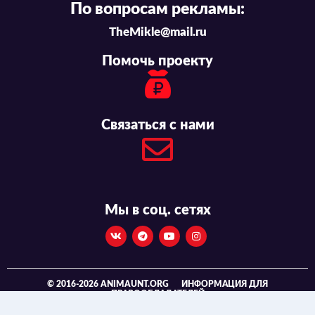
По вопросам рекламы:
TheMikle@mail.ru
Помочь проекту
Связаться с нами
Мы в соц. сетях
© 2016-2026 ANIMAUNT.ORG
ИНФОРМАЦИЯ ДЛЯ
ПРАВООБЛАДАТЕЛЕЙ