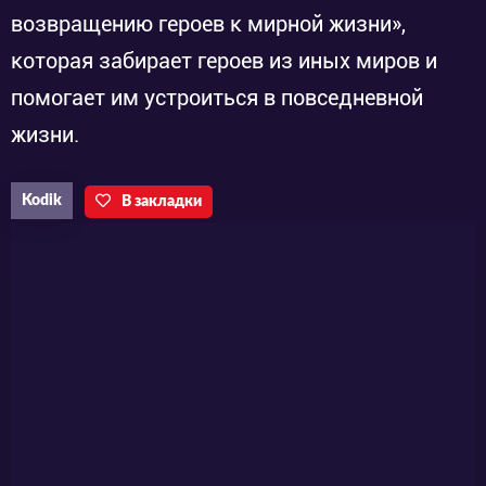
возвращению героев к мирной жизни»,
которая забирает героев из иных миров и
помогает им устроиться в повседневной
жизни.
Kodik
В закладки