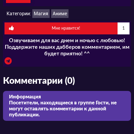
Категории:
Магия
Аниме
Мне нравится!
1
Озвучиваем для вас днем и ночью с любовью!
Поддержите наших дабберов комментарием, им
будет приятно! ^^
Комментарии (0)
Информация
Посетители, находящиеся в группе
Гости
, не
могут оставлять комментарии к данной
публикации.