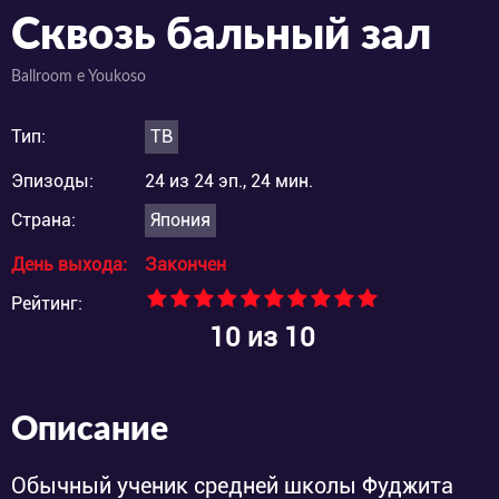
Сквозь бальный зал
Ballroom e Youkoso
Тип:
ТВ
Эпизоды:
24 из 24 эп., 24 мин.
Страна:
Япония
День выхода:
Закончен
Рейтинг:
10
из 10
Описание
Обычный ученик средней школы Фуджита