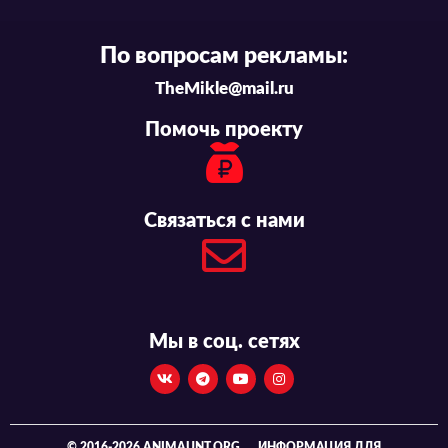
По вопросам рекламы:
TheMikle@mail.ru
Помочь проекту
Связаться с нами
Мы в соц. сетях
© 2016-2026 ANIMAUNT.ORG
ИНФОРМАЦИЯ ДЛЯ