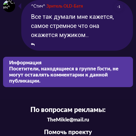
^Стич^
Зритель OLD-Батя
-1
Все так думали мне кажется,
самое стремное что она
окажется мужиком..
Информация
Посетители, находящиеся в группе
Гости
, не
могут оставлять комментарии к данной
публикации.
По вопросам рекламы:
TheMikle@mail.ru
Помочь проекту