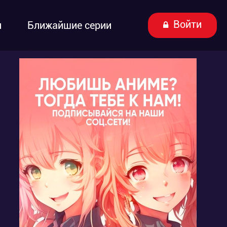
Войти
ы
Ближайшие серии