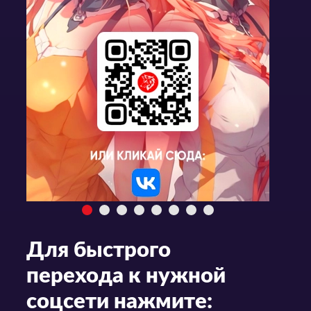
Для быстрого
перехода к нужной
соцсети нажмите: