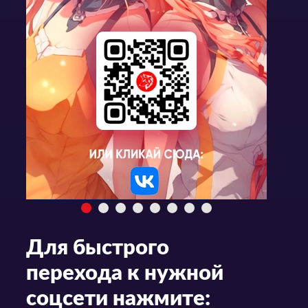
Для быстрого
перехода к нужной
соцсети нажмите: