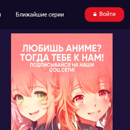
Войти
ы
Ближайшие серии