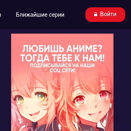
Войти
ы
Ближайшие серии