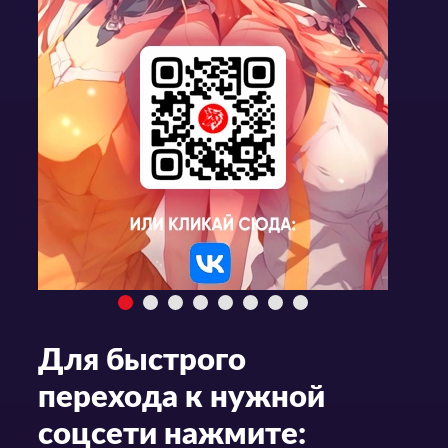
Для быстрого
перехода к нужной
соцсети нажмите: