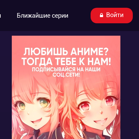
Войти
ы
Ближайшие серии