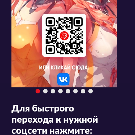
Для быстрого
перехода к нужной
соцсети нажмите: