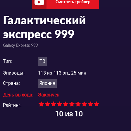
Смотреть трейлер
Галактический
экспресс 999
Galaxy Express 999
Тип:
ТВ
Эпизоды:
113 из 113 эп., 25 мин
Страна:
Япония
День выхода:
Закончен
Рейтинг:
10
из 10