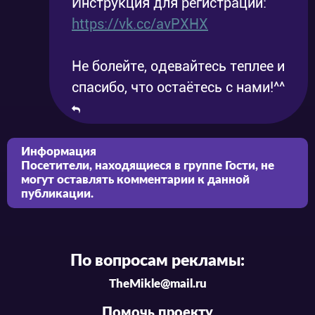
Инструкция для регистрации:
https://vk.cc/avPXHX
Не болейте, одевайтесь теплее и
спасибо, что остаётесь с нами!^^
Информация
Посетители, находящиеся в группе
Гости
, не
могут оставлять комментарии к данной
публикации.
По вопросам рекламы:
TheMikle@mail.ru
Помочь проекту