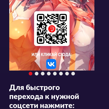
Для быстрого
перехода к нужной
соцсети нажмите: