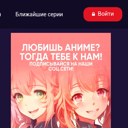
Войти
ы
Ближайшие серии