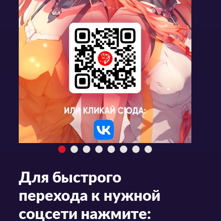
Для быстрого
перехода к нужной
соцсети нажмите: