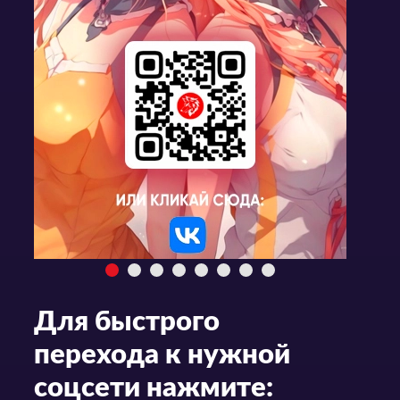
Для быстрого
перехода к нужной
соцсети нажмите: