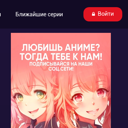
Войти
ы
Ближайшие серии