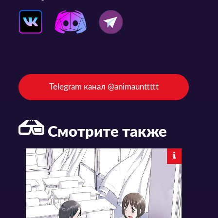
Telegram канал @animaunttttt
Смотрите также