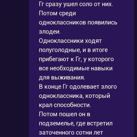
Гг сразу ушел соло от них.
Потом среди
одноклассников появились
злодеи.
Одноклассники ходят
полуголодные, и в итоге
прибегают к Гг, у которого
все необходимые навыки
для выживания.
В конце Гг одолевает злого
одноклассника, который
крал способности.
Потом пошел он в
подземелье, где встретил
заточенного сотни лет