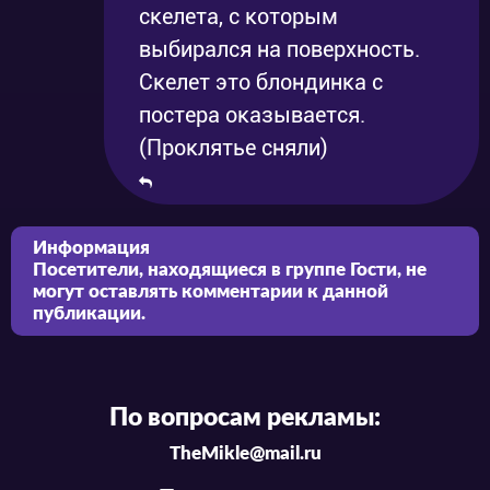
скелета, с которым
выбирался на поверхность.
Скелет это блондинка с
постера оказывается.
(Проклятье сняли)
Информация
Посетители, находящиеся в группе
Гости
, не
могут оставлять комментарии к данной
публикации.
По вопросам рекламы:
TheMikle@mail.ru