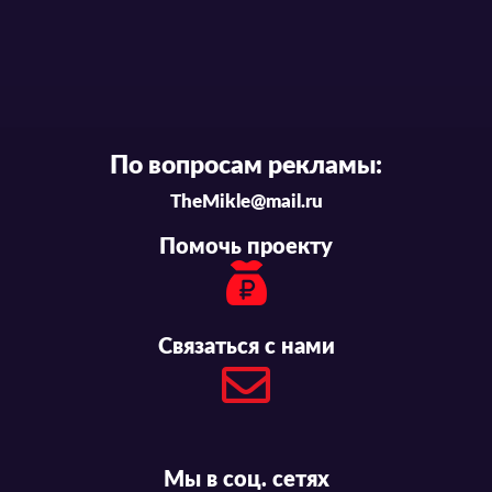
По вопросам рекламы:
TheMikle@mail.ru
Помочь проекту
Связаться с нами
Мы в соц. сетях