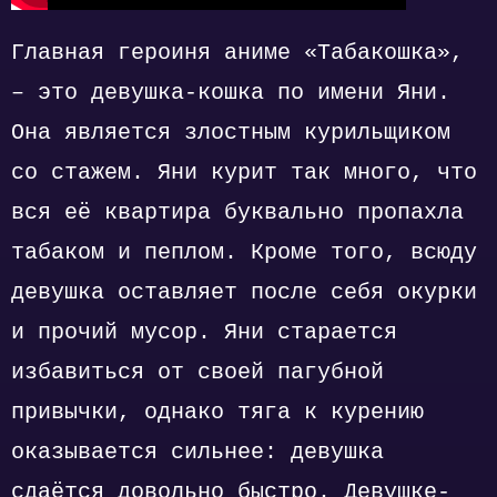
Главная героиня аниме «Табакошка»,
– это девушка-кошка по имени Яни.
Она является злостным курильщиком
со стажем. Яни курит так много, что
вся её квартира буквально пропахла
табаком и пеплом. Кроме того, всюду
девушка оставляет после себя окурки
и прочий мусор. Яни старается
избавиться от своей пагубной
привычки, однако тяга к курению
оказывается сильнее: девушка
сдаётся довольно быстро. Девушке-