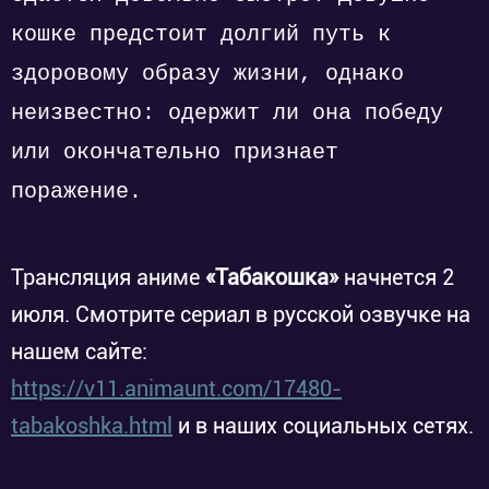
кошке предстоит долгий путь к
здоровому образу жизни, однако
неизвестно: одержит ли она победу
или окончательно признает
поражение.
Трансляция аниме
«Табакошка»
начнется 2
июля. Смотрите сериал в русской озвучке на
нашем сайте:
https://v11.animaunt.com/17480-
tabakoshka.html
и в наших социальных сетях.