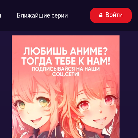
Войти
ы
Ближайшие серии