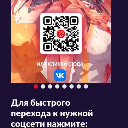
Для быстрого
перехода к нужной
соцсети нажмите: