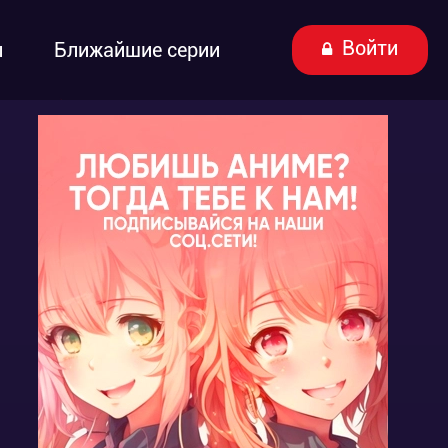
Войти
ы
Ближайшие серии