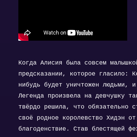
Когда Алисия была совсем малышко
предсказании, которое гласило: К
нибудь будет уничтожен людьми, и
Легенда произвела на девчушку та
твёрдо решила, что обязательно с
своё родное королевство Хидэн от
благоденствие. Став блестящей фе