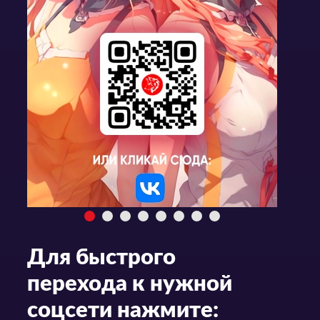
Для быстрого
перехода к нужной
соцсети нажмите: