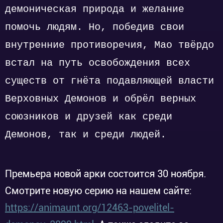
демоническая природа и желание
помочь людям. Но, победив свои
внутренние противоречия, Мао твёрдо
встал на путь освобождения всех
существ от гнёта подавляющей власти
Верховных Демонов и обрёл верных
союзников и друзей как среди
Демонов, так и среди людей.
Премьера новой арки состоится 30 ноября.
Смотрите новую серию на нашем сайте:
https://animaunt.org/12463-povelitel-