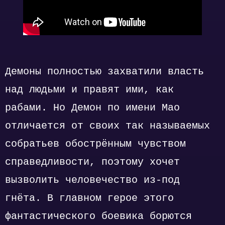
Демоны полностью захватили власть
над людьми и правят ими, как
рабами. Но Демон по имени Мао
отличается от своих так называемых
собратьев обострённым чувством
справедливости, поэтому хочет
вызволить человечество из-под
гнёта. В главном герое этого
фантастического боевика борются