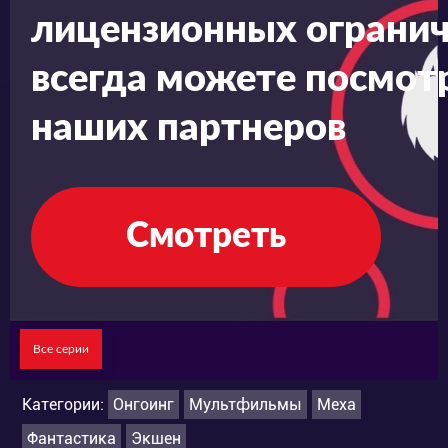
лицензионных огранич
всегда можете посмотр
наших партнеров
Смотреть
Все серии
Категории:
Онгоинг
Мультфильмы
Меха
Фантастика
Экшен