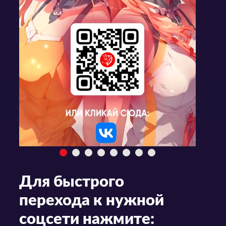
Для быстрого
перехода к нужной
соцсети нажмите: