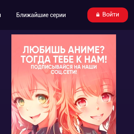
Войти
ы
Ближайшие серии