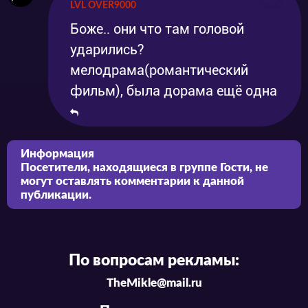
LVL OVER9000
Боже.. они что там головой
ударились?
мелодрама(романтический
фильм), была дорама ещё одна
Информация
Посетители, находящиеся в группе
Гости
, не
могут оставлять комментарии к данной
публикации.
По вопросам рекламы:
TheMikle@mail.ru