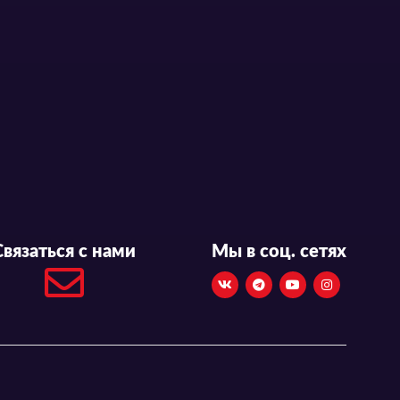
Связаться с нами
Мы в соц. сетях