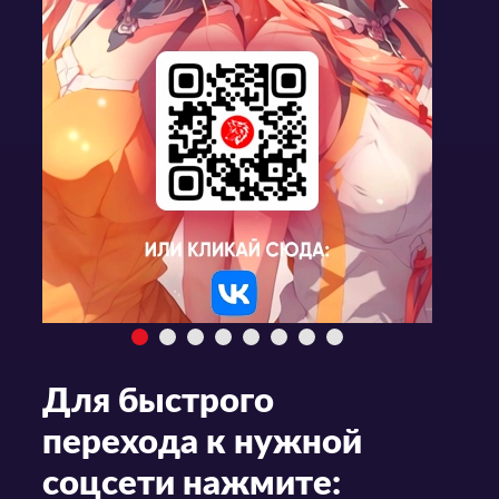
Для быстрого
перехода к нужной
соцсети нажмите: