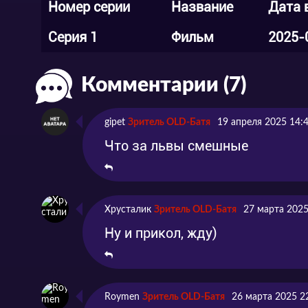
Номер серии
Название
Дата 
Серия 1
Фильм
2025-
Комментарии (7)
gipet
Зритель OLD-Батя
19 апреля 2025 14:
Что за львы смешные
Хрусталик
Зритель OLD-Батя
27 марта 2025
Ну и прикол, жду)
Roymen
Зритель OLD-Батя
26 марта 2025 2