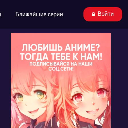
Войти
ы
Ближайшие серии