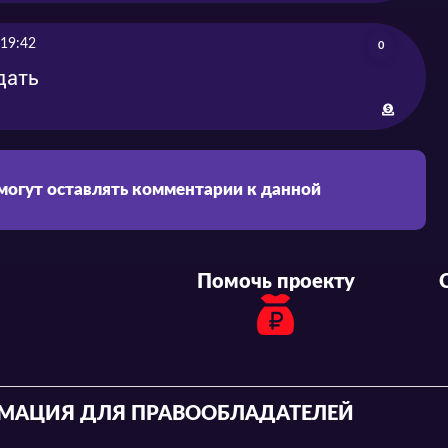
 19:42
0
дать
 могут оставлять комментарии к данной
Помочь проекту
МАЦИЯ ДЛЯ ПРАВООБЛАДАТЕЛЕЙ