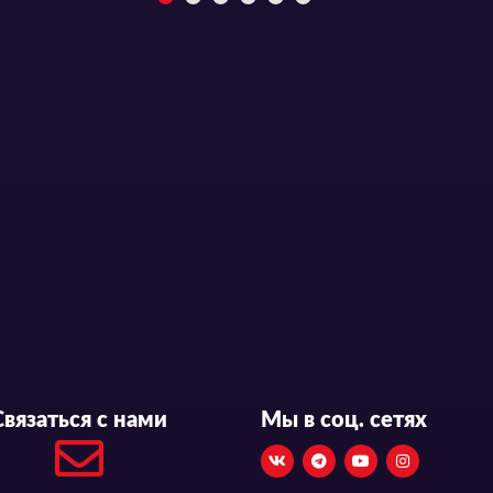
Связаться с нами
Мы в соц. сетях