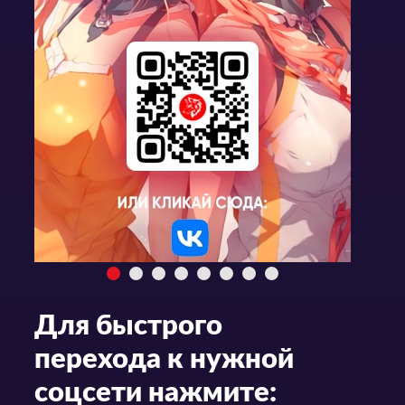
Для быстрого
перехода к нужной
соцсети нажмите: