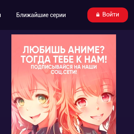
Войти
ы
Ближайшие серии