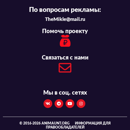
По вопросам рекламы:
TheMikle@mail.ru
Помочь проекту
Связаться с нами
Мы в соц. сетях
© 2016-2026 ANIMAUNT.ORG
ИНФОРМАЦИЯ ДЛЯ
ПРАВООБЛАДАТЕЛЕЙ