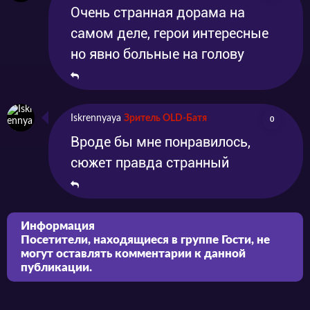
Очень странная дорама на
самом деле, герои интересные
но явно больные на голову
Iskrennyaya
Зритель OLD-Батя
0
Вроде бы мне понравилось,
сюжет правда странный
Информация
Посетители, находящиеся в группе
Гости
, не
могут оставлять комментарии к данной
публикации.