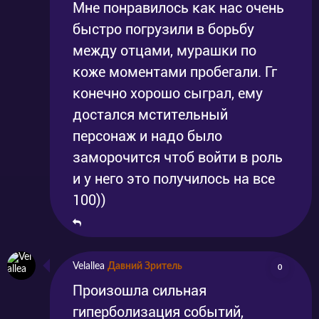
Мне понравилось как нас очень
быстро погрузили в борьбу
между отцами, мурашки по
коже моментами пробегали. Гг
конечно хорошо сыграл, ему
достался мстительный
персонаж и надо было
заморочится чтоб войти в роль
и у него это получилось на все
100))
Velallea
Давний Зритель
0
Произошла сильная
гиперболизация событий,