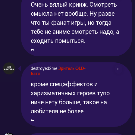
Очень вялый кринж. Смотреть
смысла нет вообще. Ну разве
что ты фанат игры, но тогда
тебе не аниме смотреть надо, а
сходить помыться.
destroyed2me
Зритель OLD-
0
Батя
кроме спецэффектов и
харизматичных героев тупо
ниче нету больше, такое на
любителя не более