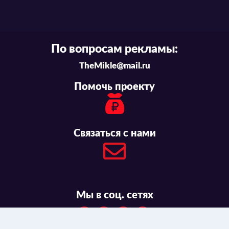
По вопросам рекламы:
TheMikle@mail.ru
Помочь проекту
Связаться с нами
Мы в соц. сетях