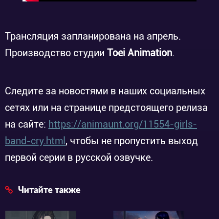
Трансляция запланирована на апрель.
Производство студии
Toei Animation
.
Следите за новостями в наших социальных
сетях или на странице предстоящего релиза
на сайте:
https://animaunt.org/11554-girls-
band-cry.html
, чтобы не пропустить выход
первой серии в русской озвучке.
Читайте также