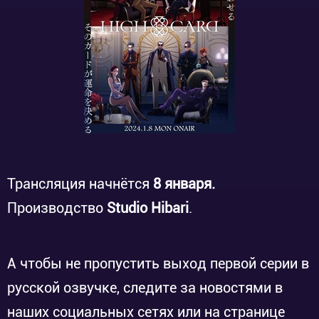
Трансляция начнётся
8 января.
Производство
Studio Hibari
.
А чтобы не пропустить выход первой серии в
русской озвучке, следите за новостями в
наших социальных сетях или на странице