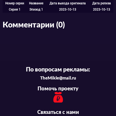
Номер серии
Название
Дата выхода оригинала
Дата релиза
Серия 1
Эпизод 1
2023-10-13
2023-10-13
Комментарии (0)
По вопросам рекламы:
TheMikle@mail.ru
Помочь проекту
Связаться с нами