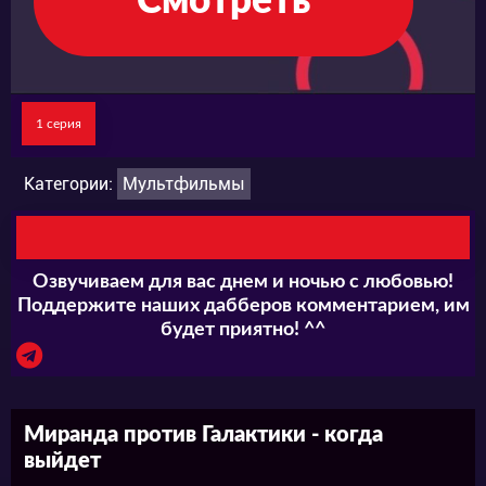
Смотреть
1 серия
Категории:
Мультфильмы
Озвучиваем для вас днем и ночью с любовью!
Поддержите наших дабберов комментарием, им
будет приятно! ^^
Миранда против Галактики - когда
выйдет