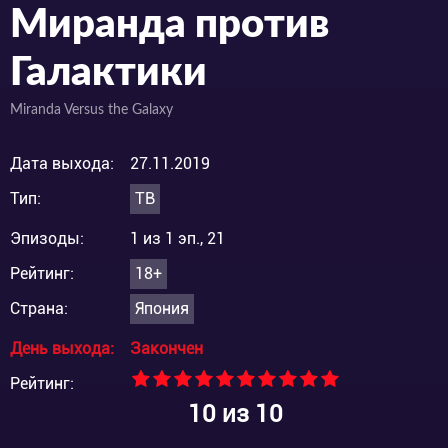
Миранда против
Галактики
Miranda Versus the Galaxy
Дата выхода:
27.11.2019
Тип:
ТВ
Эпизоды:
1 из 1 эп., 21
Рейтинг:
18+
Страна:
Япония
День выхода:
Закончен
Рейтинг:
10
из 10