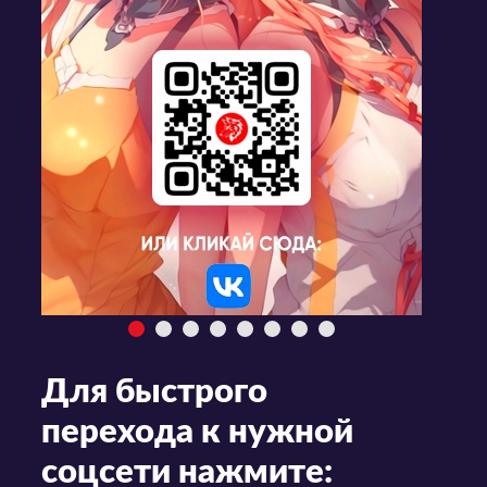
Для быстрого
перехода к нужной
соцсети нажмите: