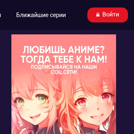
Войти
ы
Ближайшие серии