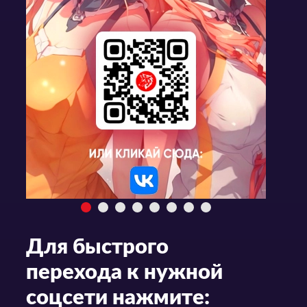
Для быстрого
перехода к нужной
соцсети нажмите: