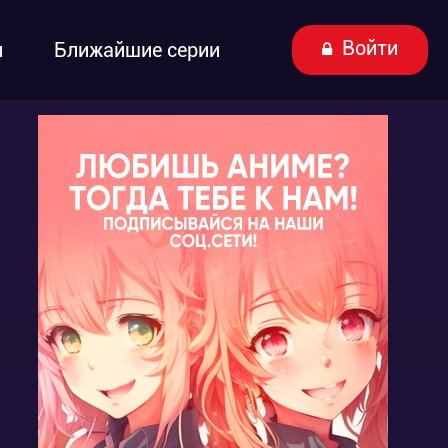
Войти
ы
Ближайшие серии