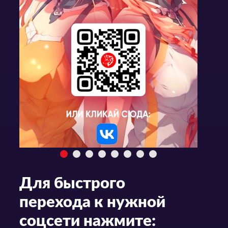
Для быстрого
перехода к нужной
соцсети нажмите: