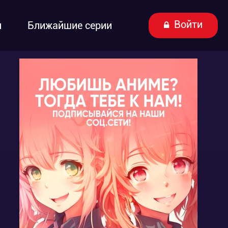
Войти
ы
Ближайшие серии