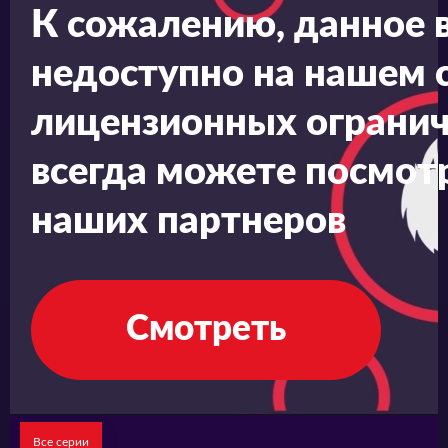
К сожалению, данное 
недоступно на нашем с
лицензионных огранич
всегда можете посмотр
наших партнеров
Смотреть
Все серии