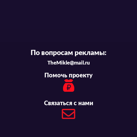
По вопросам рекламы:
TheMikle@mail.ru
Помочь проекту
Связаться с нами