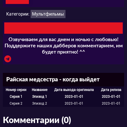
Категории:
Мультфильмы
Озвучиваем для вас днем и ночью с любовью!
Поддержите наших дабберов комментарием, им
будет приятно! ^^
Райская медсестра - когда выйдет
Номер серии
Название
Дата выхода оригинала
Дата релиза
Серия 1
Эпизод 1
2023-01-01
2023-01-01
Серия 2
Эпизод 2
2023-01-01
2023-01-01
Комментарии (0)