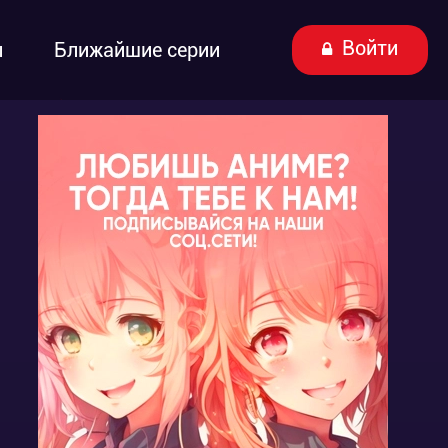
Войти
ы
Ближайшие серии