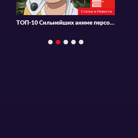
Статьи и Новости
ТОП-10 Сильнейших аниме персонажей