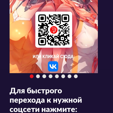
Для быстрого
перехода к нужной
соцсети нажмите: