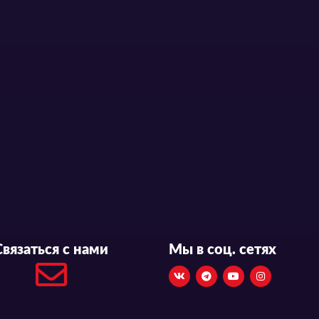
Связаться с нами
Мы в соц. сетях