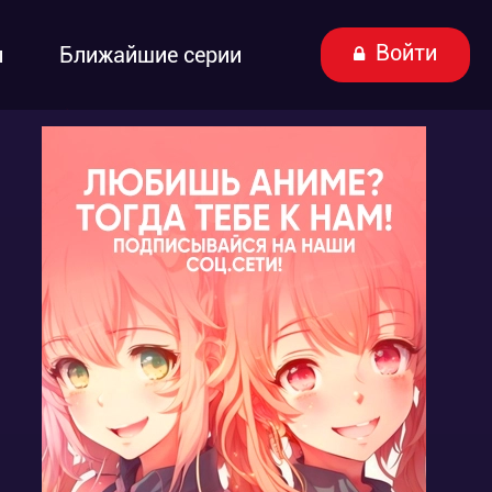
Войти
ы
Ближайшие серии