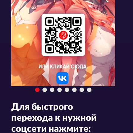
Для быстрого
перехода к нужной
соцсети нажмите: