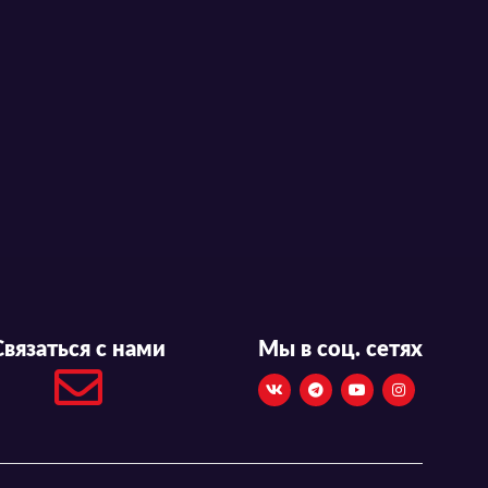
Связаться с нами
Мы в соц. сетях