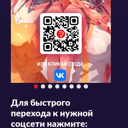
Для быстрого
перехода к нужной
соцсети нажмите: