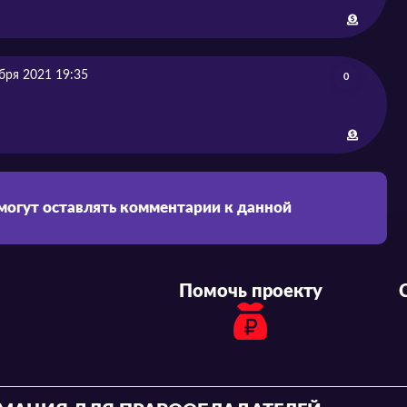
бря 2021 19:35
0
 могут оставлять комментарии к данной
Помочь проекту