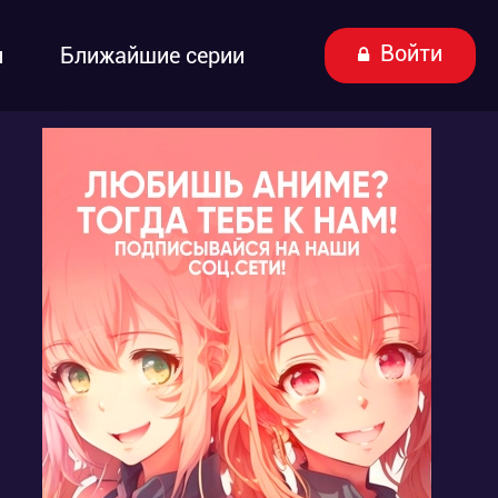
Войти
ы
Ближайшие серии