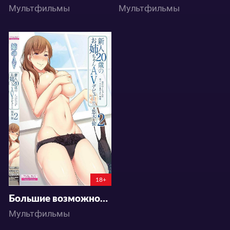
Мультфильмы
Мультфильмы
3831
0
18+
Большие возможности
Мультфильмы