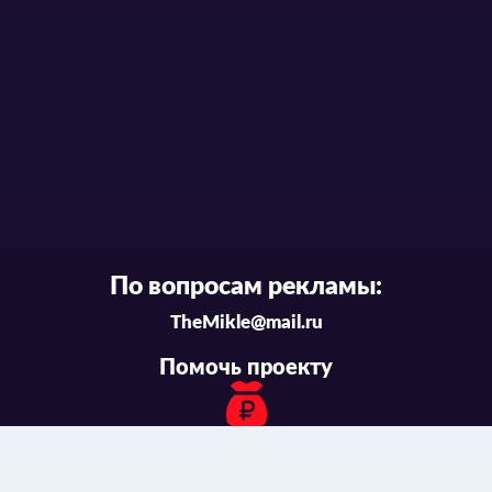
По вопросам рекламы:
TheMikle@mail.ru
Помочь проекту
Связаться с нами