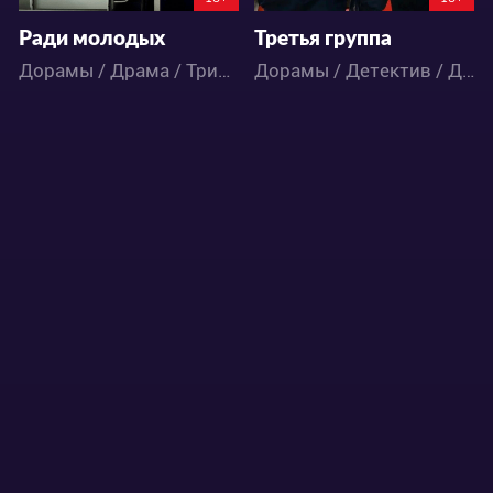
Ради молодых
Третья группа
Дорамы / Драма / Триллер
Дорамы / Детектив / Драма / Экшен