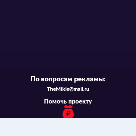
По вопросам рекламы:
TheMikle@mail.ru
Помочь проекту
Связаться с нами