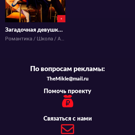
+
Загадочная девушка Х
Романтика / Школа / Аниме
По вопросам рекламы:
TheMikle@mail.ru
Помочь проекту
Связаться с нами