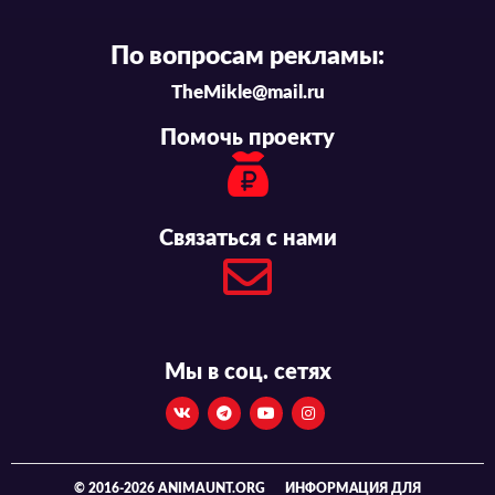
По вопросам рекламы:
TheMikle@mail.ru
Помочь проекту
Связаться с нами
Мы в соц. сетях
© 2016-2026 ANIMAUNT.ORG
ИНФОРМАЦИЯ ДЛЯ