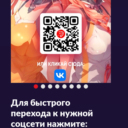
Для быстрого
перехода к нужной
соцсети нажмите: