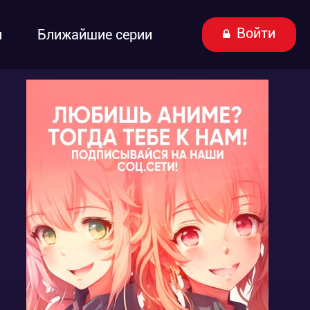
Войти
ы
Ближайшие серии