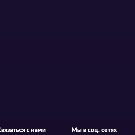
Связаться с нами
Мы в соц. сетях